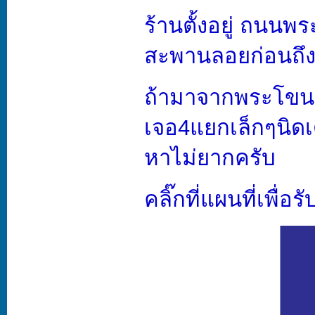
ร้านตั้งอยู่ ถนน
สะพานลอยก่อนถึง
ถ้ามาจากพระโขนง
เจอ4แยกเล็กๆนิดเ
หาไม่ยากครับ
คลิ๊กที่แผนที่เพื่อร