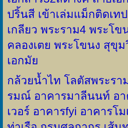
ปริ้นสี เข้าเล่มแม็กติดเ
เกลียว พระราม4 พระโขนง
คลองเตย พระโขนง สุขุม
เอกมัย
กล้วยน้ำไท โลตัสพระรา
รมณ์ อาคารมาลีนนท์ อาค
เวอร์ อาคารfyi อาคารโ
ท่าเรือ กรมศุลกากร เส้น