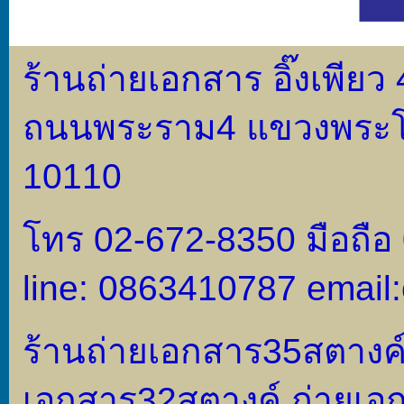
ร้านถ่ายเอกสาร อิ๊งเพีย
ถนนพระราม4 แขวงพระโ
10110
โทร 02-672-8350 มือถื
line: 0863410787 emai
ร้านถ่ายเอกสาร35สตางค์
เอกสาร32สตางค์ ถ่ายเอ